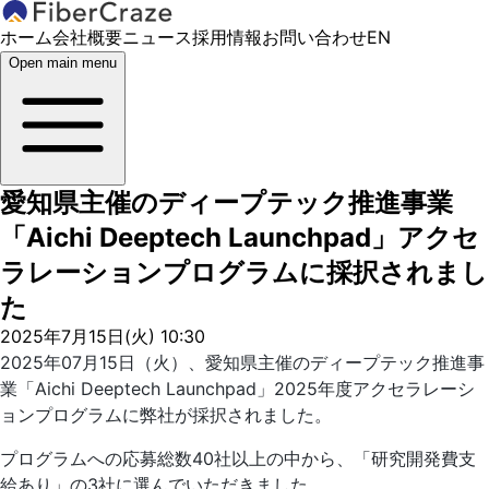
ホーム
会社概要
ニュース
採用情報
お問い合わせ
EN
Open main menu
愛知県主催のディープテック推進事業
「Aichi Deeptech Launchpad」アクセ
ラレーションプログラムに採択されまし
た
2025年7月15日(火) 10:30
2025年07月15日（火）、愛知県主催のディープテック推進事
業「Aichi Deeptech Launchpad」2025年度アクセラレーシ
ョンプログラムに弊社が採択されました。
プログラムへの応募総数40社以上の中から、「研究開発費支
給あり」の3社に選んでいただきました。