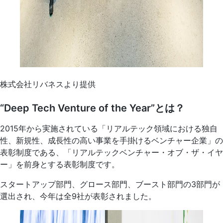
株式会社リバネスより提供
“Deep Tech Venture of the Year”とは？
2015年から実施されている「リアルテック領域における独自
性、新規性、成長性の高い事業を手掛けるベンチャー企業」の
表彰制度である、「リアルテックベンチャー・オブ・ザ・イヤ
ー」を前身とする表彰制度です。
スタートアップ部門、グロース部門、ブースト部門の3部門が
選出され、今年は全9社が表彰されました。