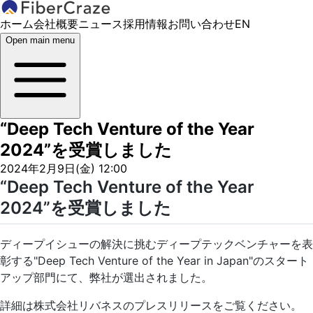
ホーム
会社概要
ニュース
採用情報
お問い合わせ
EN
Open main menu
“Deep Tech Venture of the Year
2024”を受賞しました
2024年2月9日(金) 12:00
“Deep Tech Venture of the Year
2024”を受賞しました
ディープイシューの解決に挑むディープテックベンチャーを表
彰する"Deep Tech Venture of the Year in Japan"のスタート
アップ部門にて、弊社が選出されました。
詳細は株式会社リバネスのプレスリリースをご覧ください。