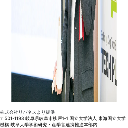
株式会社リバネスより提供
〒501-1193 岐阜県岐阜市柳戸1-1 国立大学法人 東海国立大学
機構 岐阜大学学術研究・産学官連携推進本部内