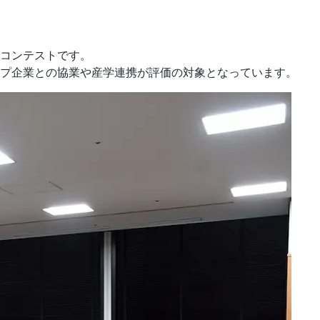
コンテストです。
プ企業との協業や産学連携が評価の対象となっています。