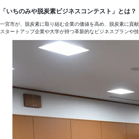
「いちのみや脱炭素ビジネスコンテスト」とは？
一宮市が、脱炭素に取り組む企業の価値を高め、脱炭素に貢献
スタートアップ企業や大学が持つ革新的なビジネスプランや技