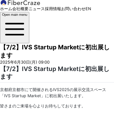
ホーム
会社概要
ニュース
採用情報
お問い合わせ
EN
Open main menu
【7/2】IVS Startup Marketに初出展し
ます
2025年6月30日(月) 09:00
【7/2】IVS Startup Marketに初出展し
ます
京都府京都市にて開催されるIVS2025の展示交流スペース
「IVS Startup Market」に初出展いたします。
皆さまのご来場を心よりお待ちしております。