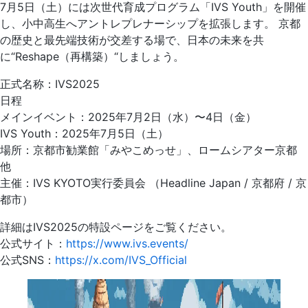
7月5日（土）には次世代育成プログラム「IVS Youth」を開催
し、小中高生へアントレプレナーシップを拡張します。 京都
の歴史と最先端技術が交差する場で、日本の未来を共
に“Reshape（再構築）“しましょう。
正式名称：IVS2025
日程
メインイベント：2025年7月2日（水）〜4日（金）
IVS Youth：2025年7月5日（土）
場所：京都市勧業館「みやこめっせ」、ロームシアター京都
他
主催：IVS KYOTO実行委員会 （Headline Japan / 京都府 / 京
都市）
詳細はIVS2025の特設ページをご覧ください。
公式サイト：
https://www.ivs.events/
公式SNS：
https://x.com/IVS_Official