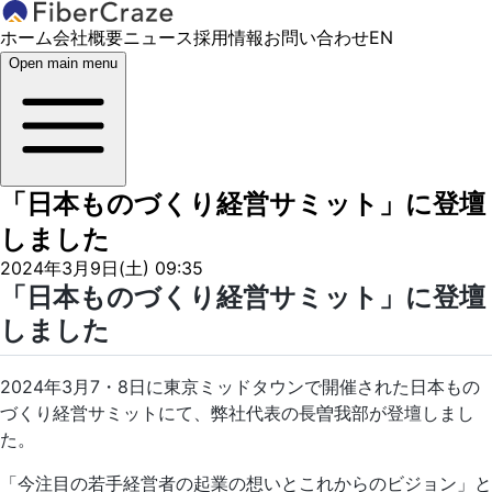
ホーム
会社概要
ニュース
採用情報
お問い合わせ
EN
Open main menu
「日本ものづくり経営サミット」に登壇
しました
2024年3月9日(土) 09:35
「日本ものづくり経営サミット」に登壇
しました
2024年3月7・8日に東京ミッドタウンで開催された日本もの
づくり経営サミットにて、弊社代表の長曽我部が登壇しまし
た。
「今注目の若手経営者の起業の想いとこれからのビジョン」と