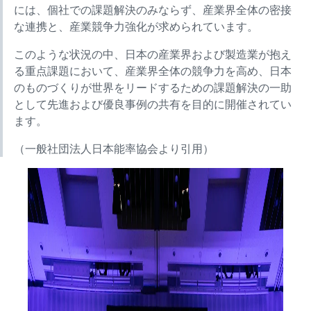
には、個社での課題解決のみならず、産業界全体の密接
な連携と、産業競争力強化が求められています。
このような状況の中、日本の産業界および製造業が抱え
る重点課題において、産業界全体の競争力を高め、日本
のものづくりが世界をリードするための課題解決の一助
として先進および優良事例の共有を目的に開催されてい
ます。
（一般社団法人日本能率協会より引用）