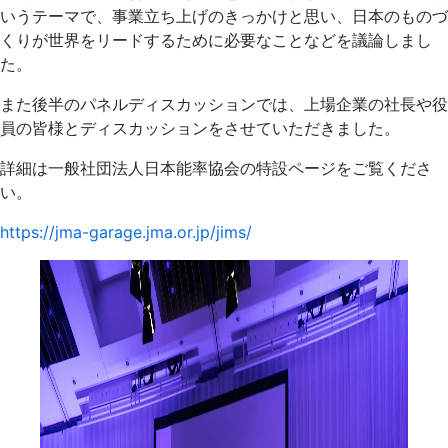
いうテーマで、事業立ち上げのきっかけと思い、日本のものづ
くりが世界をリードするために必要なことなどを議論しまし
た。
また後半のパネルディスカッションでは、上場企業の社長や役
員の皆様とディスカッションをさせていただきました。
詳細は一般社団法人日本能率協会の特設ページをご覧くださ
い。
https://jma-garage.jma.or.jp/jims/