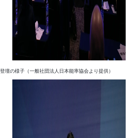
登壇の様子（一般社団法人日本能率協会より提供）