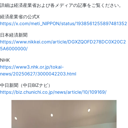
詳細は経済産業省および各メディアの記事をご覧ください。
経済産業省の公式X
https://x.com/meti_NIPPON/status/1938561255897481352
日本経済新聞
https://www.nikkei.com/article/DGXZQOFD278DC0X20C2
5A6000000/
NHK
https://www3.nhk.or.jp/tokai-
news/20250627/3000042203.html
中日新聞（中日BIZナビ）
https://biz.chunichi.co.jp/news/article/10/109169/