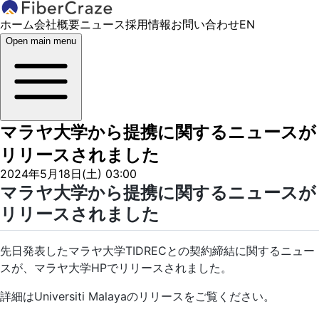
ホーム
会社概要
ニュース
採用情報
お問い合わせ
EN
Open main menu
マラヤ大学から提携に関するニュースが
リリースされました
2024年5月18日(土) 03:00
マラヤ大学から提携に関するニュースが
リリースされました
先日発表したマラヤ大学TIDRECとの契約締結に関するニュー
スが、マラヤ大学HPでリリースされました。
詳細はUniversiti Malayaのリリースをご覧ください。